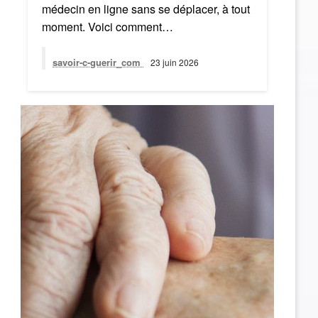
médecin en ligne sans se déplacer, à tout
moment. Voici comment…
savoir-c-guerir_com
23 juin 2026