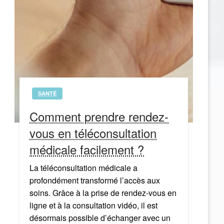
SANTÉ
Comment prendre rendez-
vous en téléconsultation
médicale facilement ?
La téléconsultation médicale a
profondément transformé l’accès aux
soins. Grâce à la prise de rendez-vous en
ligne et à la consultation vidéo, il est
désormais possible d’échanger avec un