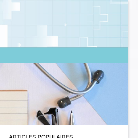
ARTICLES POPULAIRES