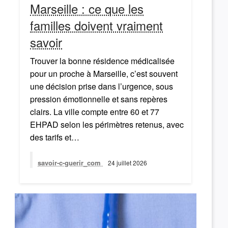
Marseille : ce que les
familles doivent vraiment
savoir
Trouver la bonne résidence médicalisée
pour un proche à Marseille, c’est souvent
une décision prise dans l’urgence, sous
pression émotionnelle et sans repères
clairs. La ville compte entre 60 et 77
EHPAD selon les périmètres retenus, avec
des tarifs et…
savoir-c-guerir_com
24 juillet 2026