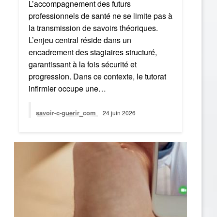
L’accompagnement des futurs
professionnels de santé ne se limite pas à
la transmission de savoirs théoriques.
L’enjeu central réside dans un
encadrement des stagiaires structuré,
garantissant à la fois sécurité et
progression. Dans ce contexte, le tutorat
infirmier occupe une…
savoir-c-guerir_com
24 juin 2026