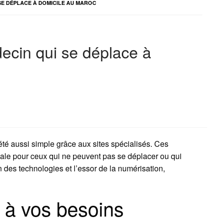
SE DÉPLACE À DOMICILE AU MAROC
ecin qui se déplace à
té aussi simple grâce aux sites spécialisés. Ces
déale pour ceux qui ne peuvent pas se déplacer ou qui
n des technologies et l’essor de la numérisation,
 à vos besoins