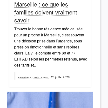
Marseille : ce que les
familles doivent vraiment
savoir
Trouver la bonne résidence médicalisée
pour un proche à Marseille, c’est souvent
une décision prise dans l’urgence, sous
pression émotionnelle et sans repères
clairs. La ville compte entre 60 et 77
EHPAD selon les périmètres retenus, avec
des tarifs et…
savoir-c-guerir_com
24 juillet 2026