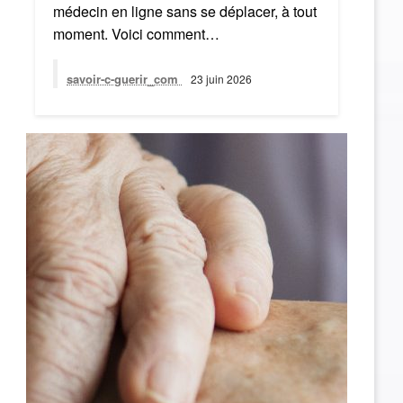
médecin en ligne sans se déplacer, à tout
moment. Voici comment…
savoir-c-guerir_com
23 juin 2026