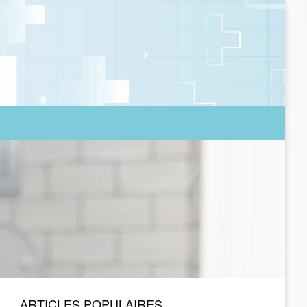
ARTICLES POPULAIRES