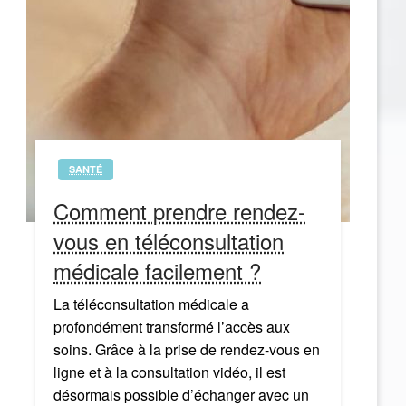
SANTÉ
Comment prendre rendez-
vous en téléconsultation
médicale facilement ?
La téléconsultation médicale a
profondément transformé l’accès aux
soins. Grâce à la prise de rendez-vous en
ligne et à la consultation vidéo, il est
désormais possible d’échanger avec un