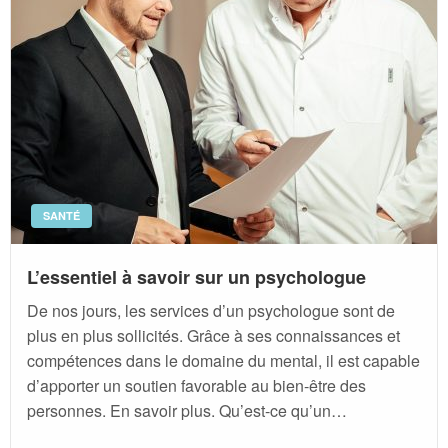
SANTÉ
L’essentiel à savoir sur un psychologue
De nos jours, les services d’un psychologue sont de
plus en plus sollicités. Grâce à ses connaissances et
compétences dans le domaine du mental, il est capable
d’apporter un soutien favorable au bien-être des
personnes. En savoir plus. Qu’est-ce qu’un…