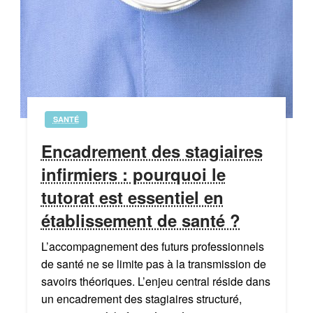
SANTÉ
Encadrement des stagiaires
infirmiers : pourquoi le
tutorat est essentiel en
établissement de santé ?
L’accompagnement des futurs professionnels
de santé ne se limite pas à la transmission de
savoirs théoriques. L’enjeu central réside dans
un encadrement des stagiaires structuré,