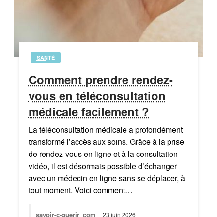
SANTÉ
Comment prendre rendez-
vous en téléconsultation
médicale facilement ?
La téléconsultation médicale a profondément
transformé l’accès aux soins. Grâce à la prise
de rendez-vous en ligne et à la consultation
vidéo, il est désormais possible d’échanger
avec un médecin en ligne sans se déplacer, à
tout moment. Voici comment…
savoir-c-guerir_com
23 juin 2026