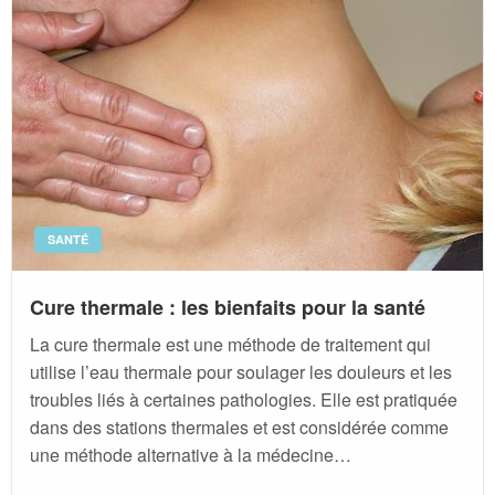
SANTÉ
Cure thermale : les bienfaits pour la santé
La cure thermale est une méthode de traitement qui
utilise l’eau thermale pour soulager les douleurs et les
troubles liés à certaines pathologies. Elle est pratiquée
dans des stations thermales et est considérée comme
une méthode alternative à la médecine…