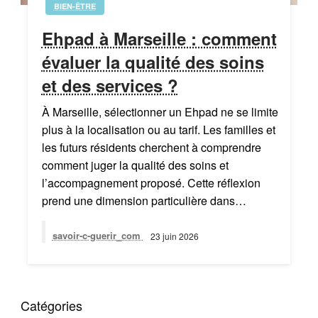
BIEN-ÊTRE
Ehpad à Marseille : comment
évaluer la qualité des soins
et des services ?
À Marseille, sélectionner un Ehpad ne se limite
plus à la localisation ou au tarif. Les familles et
les futurs résidents cherchent à comprendre
comment juger la qualité des soins et
l’accompagnement proposé. Cette réflexion
prend une dimension particulière dans…
savoir-c-guerir_com
23 juin 2026
Catégories