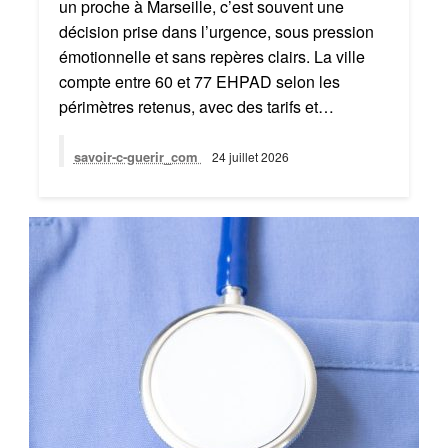
un proche à Marseille, c’est souvent une
décision prise dans l’urgence, sous pression
émotionnelle et sans repères clairs. La ville
compte entre 60 et 77 EHPAD selon les
périmètres retenus, avec des tarifs et…
savoir-c-guerir_com
24 juillet 2026