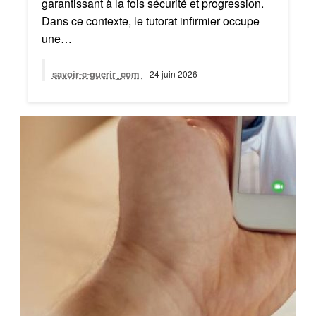
garantissant à la fois sécurité et progression.
Dans ce contexte, le tutorat infirmier occupe
une…
savoir-c-guerir_com
24 juin 2026