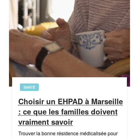
SANTÉ
Choisir un EHPAD à Marseille
: ce que les familles doivent
vraiment savoir
Trouver la bonne résidence médicalisée pour