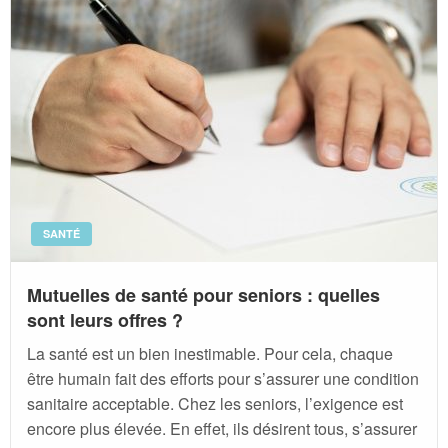
SANTÉ
Mutuelles de santé pour seniors : quelles
sont leurs offres ?
La santé est un bien inestimable. Pour cela, chaque
être humain fait des efforts pour s’assurer une condition
sanitaire acceptable. Chez les seniors, l’exigence est
encore plus élevée. En effet, ils désirent tous, s’assurer