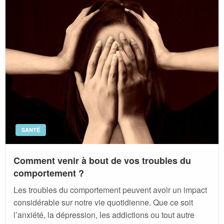
SANTÉ
Comment venir à bout de vos troubles du
comportement ?
Les troubles du comportement peuvent avoir un impact
considérable sur notre vie quotidienne. Que ce soit
l’anxiété, la dépression, les addictions ou tout autre