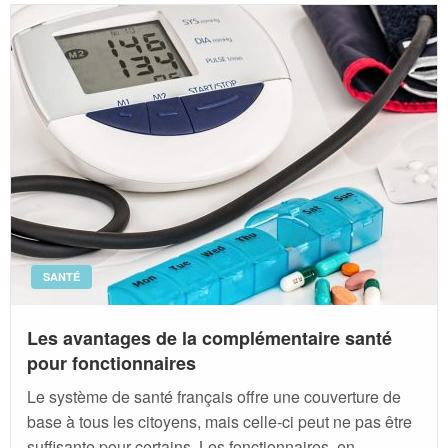
SANTÉ
Les avantages de la complémentaire santé
pour fonctionnaires
Le système de santé français offre une couverture de
base à tous les citoyens, mais celle-ci peut ne pas être
suffisante pour certains. Les fonctionnaires, en