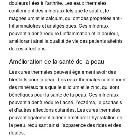
douleurs liées à l’arthrite. Les eaux thermales
contiennent des minéraux tels que le soufre, le
magnésium et le calcium, qui ont des propriétés anti-
inflammatoires et analgésiques. Ces minéraux
peuvent aider à réduire l’inflammation et la douleur,
améliorant ainsi la qualité de vie des patients atteints
de ces affections.
Amélioration de la santé de la peau
Les cures thermales peuvent également avoir des
bienfaits pour la peau. Les eaux thermales contiennent
des minéraux tels que le silicium et le zinc, qui sont
bénéfiques pour la santé de la peau. Ces minéraux
peuvent aider à réduire l’acné, l’eczéma, le psoriasis
et d’autres affections cutanées. Les cures thermales
peuvent également aider à améliorer l’hydratation de
la peau, réduisant ainsi l’apparence des rides et des
ridules.