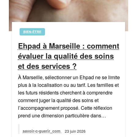
BIEN-ÊTRE
Ehpad à Marseille : comment
évaluer la qualité des soins
et des services ?
À Marseille, sélectionner un Ehpad ne se limite
plus à la localisation ou au tarif. Les familles et
les futurs résidents cherchent à comprendre
comment juger la qualité des soins et
l’accompagnement proposé. Cette réflexion
prend une dimension particulière dans…
savoir-c-guerir_com
23 juin 2026