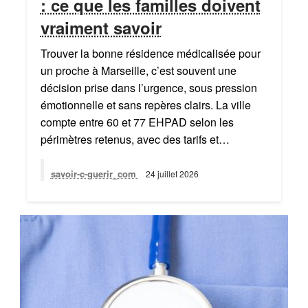
: ce que les familles doivent
vraiment savoir
Trouver la bonne résidence médicalisée pour
un proche à Marseille, c’est souvent une
décision prise dans l’urgence, sous pression
émotionnelle et sans repères clairs. La ville
compte entre 60 et 77 EHPAD selon les
périmètres retenus, avec des tarifs et…
savoir-c-guerir_com
24 juillet 2026