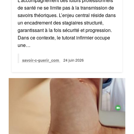
L’accompagnement des futurs professionnels
de santé ne se limite pas à la transmission de
savoirs théoriques. L’enjeu central réside dans
un encadrement des stagiaires structuré,
garantissant à la fois sécurité et progression.
Dans ce contexte, le tutorat infirmier occupe
une…
savoir-c-guerir_com
24 juin 2026