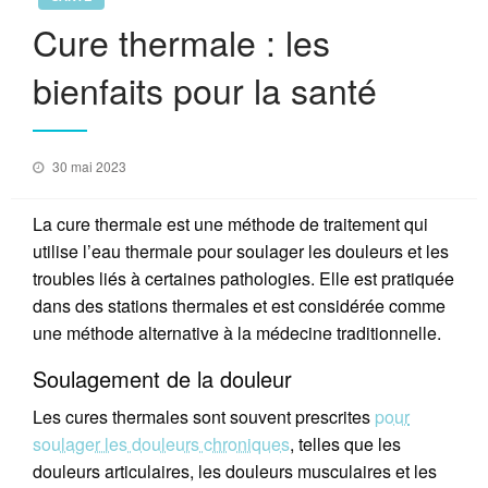
Cure thermale : les
bienfaits pour la santé
Posted
30 mai 2023
on
La cure thermale est une méthode de traitement qui
utilise l’eau thermale pour soulager les douleurs et les
troubles liés à certaines pathologies. Elle est pratiquée
dans des stations thermales et est considérée comme
une méthode alternative à la médecine traditionnelle.
Soulagement de la douleur
Les cures thermales sont souvent prescrites
pour
soulager les douleurs chroniques
, telles que les
douleurs articulaires, les douleurs musculaires et les