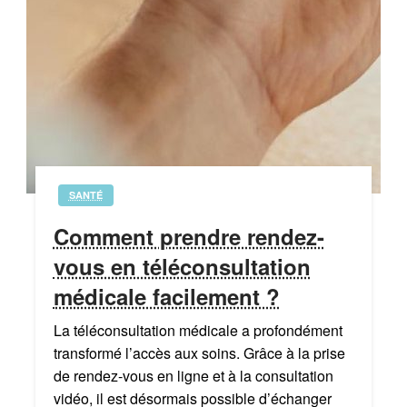
SANTÉ
Comment prendre rendez-
vous en téléconsultation
médicale facilement ?
La téléconsultation médicale a profondément
transformé l’accès aux soins. Grâce à la prise
de rendez-vous en ligne et à la consultation
vidéo, il est désormais possible d’échanger