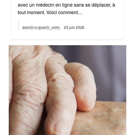
avec un médecin en ligne sans se déplacer, à
tout moment. Voici comment…
savoir-c-guerir_com
23 juin 2026