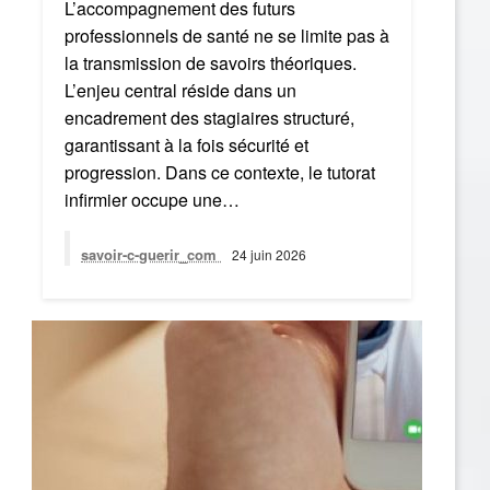
L’accompagnement des futurs
professionnels de santé ne se limite pas à
la transmission de savoirs théoriques.
L’enjeu central réside dans un
encadrement des stagiaires structuré,
garantissant à la fois sécurité et
progression. Dans ce contexte, le tutorat
infirmier occupe une…
savoir-c-guerir_com
24 juin 2026