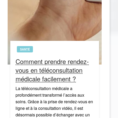
SANTÉ
Comment prendre rendez-
vous en téléconsultation
médicale facilement ?
La téléconsultation médicale a
profondément transformé l’accès aux
soins. Grâce à la prise de rendez-vous en
ligne et à la consultation vidéo, il est
désormais possible d’échanger avec un