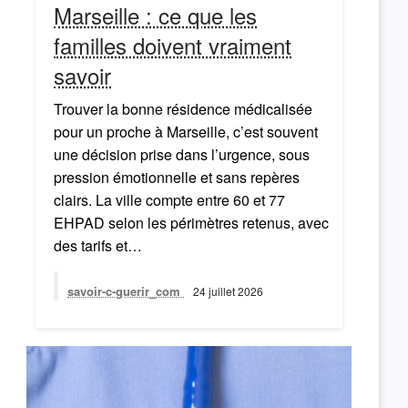
Marseille : ce que les
familles doivent vraiment
savoir
Trouver la bonne résidence médicalisée
pour un proche à Marseille, c’est souvent
une décision prise dans l’urgence, sous
pression émotionnelle et sans repères
clairs. La ville compte entre 60 et 77
EHPAD selon les périmètres retenus, avec
des tarifs et…
savoir-c-guerir_com
24 juillet 2026