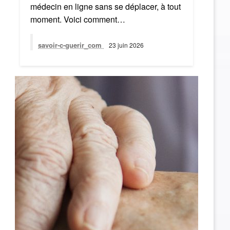
médecin en ligne sans se déplacer, à tout
moment. Voici comment…
savoir-c-guerir_com
23 juin 2026