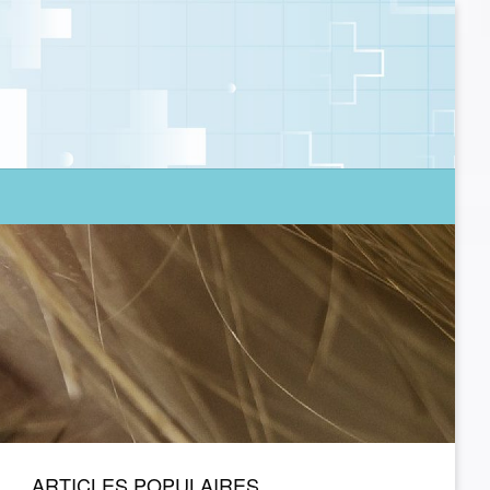
ARTICLES POPULAIRES