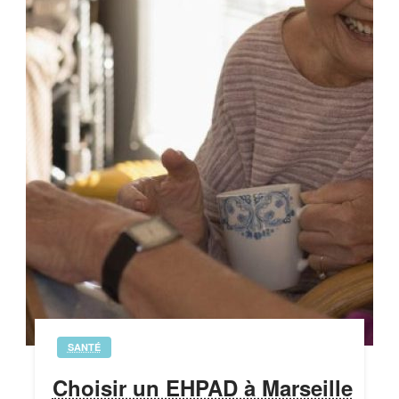
SANTÉ
Choisir un EHPAD à Marseille