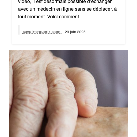
vidéo, il est désormais possible d’échanger
avec un médecin en ligne sans se déplacer, à
tout moment. Voici comment…
savoir-c-guerir_com
23 juin 2026