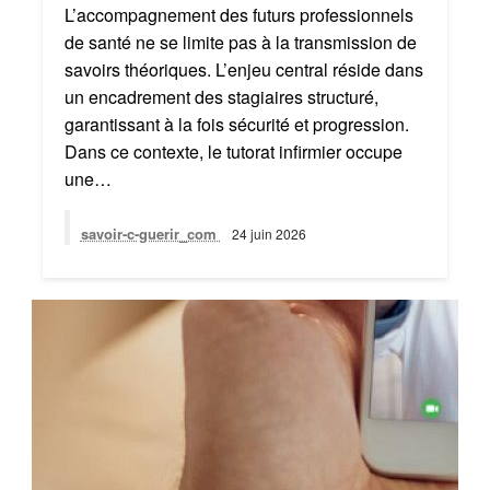
L’accompagnement des futurs professionnels
de santé ne se limite pas à la transmission de
savoirs théoriques. L’enjeu central réside dans
un encadrement des stagiaires structuré,
garantissant à la fois sécurité et progression.
Dans ce contexte, le tutorat infirmier occupe
une…
savoir-c-guerir_com
24 juin 2026