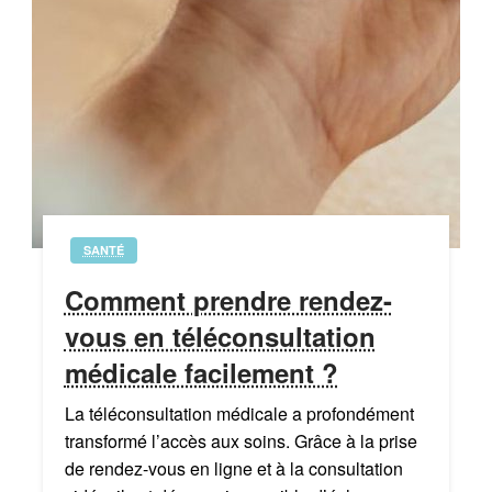
SANTÉ
Comment prendre rendez-
vous en téléconsultation
médicale facilement ?
La téléconsultation médicale a profondément
transformé l’accès aux soins. Grâce à la prise
de rendez-vous en ligne et à la consultation