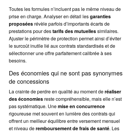
Toutes les formules n’incluent pas le même niveau de
prise en charge. Analyser en détail les
garanties
proposées
révèle parfois d’importants écarts de
prestations pour des
tarifs des mutuelles
similaires.
Ajuster le périmètre de protection permet ainsi d’éviter
le surcoût inutile lié aux contrats standardisés et de
sélectionner une offre parfaitement calibrée à ses
besoins.
Des économies qui ne sont pas synonymes
de concessions
La crainte de perdre en qualité au moment de
réaliser
des économies
reste compréhensible, mais elle n’est
pas systématique. Une
mise en concurrence
rigoureuse met souvent en lumière des contrats qui
offrent un meilleur équilibre entre versement mensuel
et niveau de
remboursement de frais de santé
. Les