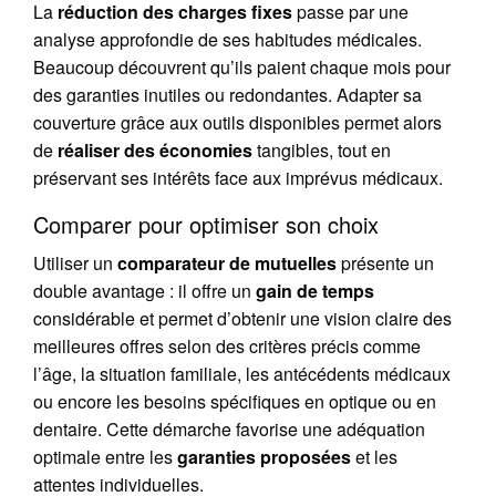
La
réduction des charges fixes
passe par une
analyse approfondie de ses habitudes médicales.
Beaucoup découvrent qu’ils paient chaque mois pour
des garanties inutiles ou redondantes. Adapter sa
couverture grâce aux outils disponibles permet alors
de
réaliser des économies
tangibles, tout en
préservant ses intérêts face aux imprévus médicaux.
Comparer pour optimiser son choix
Utiliser un
comparateur de mutuelles
présente un
double avantage : il offre un
gain de temps
considérable et permet d’obtenir une vision claire des
meilleures offres selon des critères précis comme
l’âge, la situation familiale, les antécédents médicaux
ou encore les besoins spécifiques en optique ou en
dentaire. Cette démarche favorise une adéquation
optimale entre les
garanties proposées
et les
attentes individuelles.