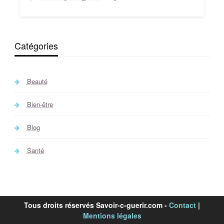
Catégories
Beauté
Bien-être
Blog
Santé
Tous droits réservés Savoir-c-guerir.com -
Contact
|
Mentions légales