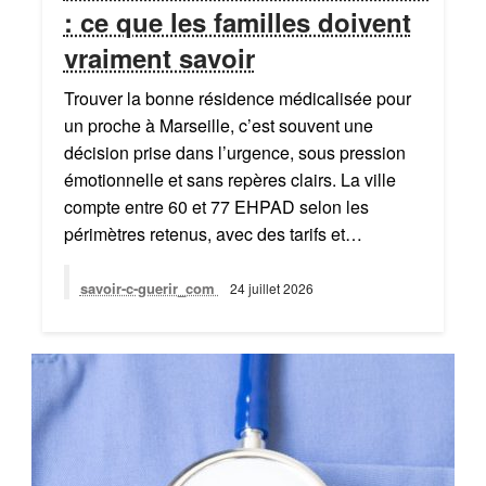
: ce que les familles doivent
vraiment savoir
Trouver la bonne résidence médicalisée pour
un proche à Marseille, c’est souvent une
décision prise dans l’urgence, sous pression
émotionnelle et sans repères clairs. La ville
compte entre 60 et 77 EHPAD selon les
périmètres retenus, avec des tarifs et…
savoir-c-guerir_com
24 juillet 2026