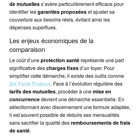
de mutuelles
s’avère particulièrement efficace pour
identifier les
garanties proposées
et ajuster sa
couverture aux besoins réels, évitant ainsi les
dépenses superflues.
Les enjeux économiques de la
comparaison
Le coût d’une
protection santé
représente une part
significative des
charges fixes
d’un foyer. Pour
simplifier cette démarche, il existe des outils comme
Ma Santé Pratique
. Face à l’évolution régulière des
tarifs des mutuelles
, procéder à une
mise en
concurrence
devient une démarche essentielle. En
sélectionnant avec discernement une formule adaptée,
il est souvent possible de réduire ses mensualités
sans sacrifier la qualité des
remboursements de frais
de santé
.