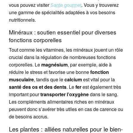
vous pouvez visiter
Sante gourmet
. Vous y trouverez
une gamme de spécialités adaptées à vos besoins
nutritionnels.
Minéraux : soutien essentiel pour diverses
fonctions corporelles
Tout comme les vitamines, les minéraux jouent un rôle
crucial dans la régulation de nombreuses fonctions
corporelles. Le
magnésium
, par exemple, aide à
réduire le stress et favorise une bonne
fonction
musculaire
, tandis que le
calcium
est vital pour la
santé des os et des dents
. Le
fer
est également très
important pour
transporter l’oxygène
dans le sang.
Les compléments alimentaires riches en minéraux
peuvent donc s’avérer très utiles en cas de carence ou
de besoins accrus.
Les plantes : alliées naturelles pour le bien-