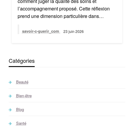
comment juger la qualité des soins et
l’accompagnement proposé. Cette réflexion
prend une dimension particulière dans…
savoir-c-guerir_com
23 juin 2026
Catégories
Beauté
Bien-être
Blog
Santé