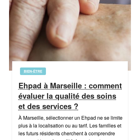
BIEN-ÊTRE
Ehpad à Marseille : comment
évaluer la qualité des soins
et des services ?
À Marseille, sélectionner un Ehpad ne se limite
plus à la localisation ou au tarif. Les familles et
les futurs résidents cherchent à comprendre