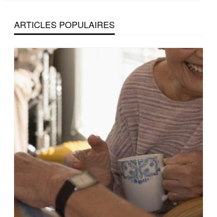
ARTICLES POPULAIRES