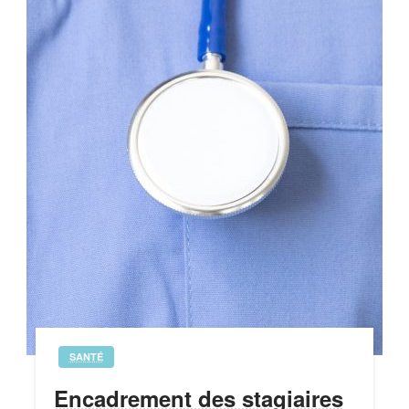
SANTÉ
Encadrement des stagiaires