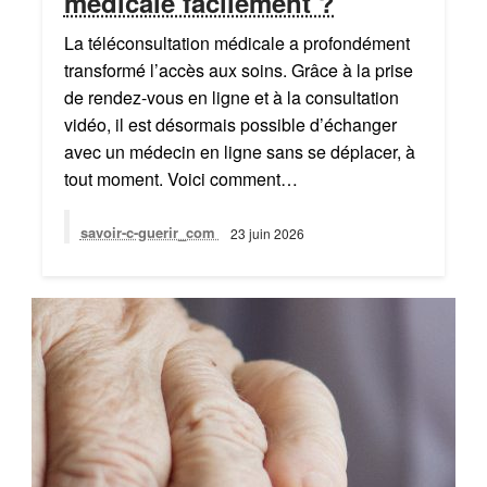
médicale facilement ?
La téléconsultation médicale a profondément
transformé l’accès aux soins. Grâce à la prise
de rendez-vous en ligne et à la consultation
vidéo, il est désormais possible d’échanger
avec un médecin en ligne sans se déplacer, à
tout moment. Voici comment…
savoir-c-guerir_com
23 juin 2026