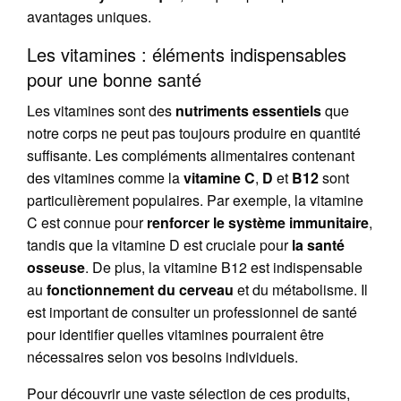
avantages uniques.
Les vitamines : éléments indispensables
pour une bonne santé
Les vitamines sont des
nutriments essentiels
que
notre corps ne peut pas toujours produire en quantité
suffisante. Les compléments alimentaires contenant
des vitamines comme la
vitamine C
,
D
et
B12
sont
particulièrement populaires. Par exemple, la vitamine
C est connue pour
renforcer le système immunitaire
,
tandis que la vitamine D est cruciale pour
la santé
osseuse
. De plus, la vitamine B12 est indispensable
au
fonctionnement du cerveau
et du métabolisme. Il
est important de consulter un professionnel de santé
pour identifier quelles vitamines pourraient être
nécessaires selon vos besoins individuels.
Pour découvrir une vaste sélection de ces produits,