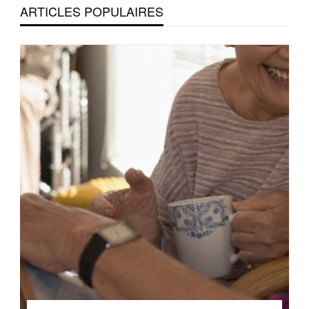
ARTICLES POPULAIRES