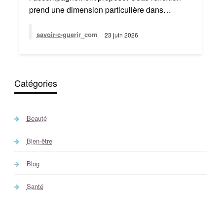
prend une dimension particulière dans…
savoir-c-guerir_com
23 juin 2026
Catégories
Beauté
Bien-être
Blog
Santé