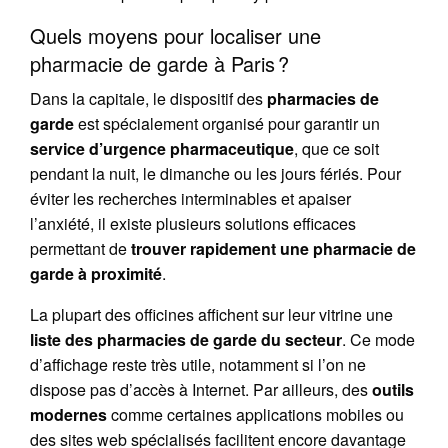
Quels moyens pour localiser une
pharmacie de garde à Paris ?
Dans la capitale, le dispositif des
pharmacies de
garde
est spécialement organisé pour garantir un
service d’urgence pharmaceutique
, que ce soit
pendant la nuit, le dimanche ou les jours fériés. Pour
éviter les recherches interminables et apaiser
l’anxiété, il existe plusieurs solutions efficaces
permettant de
trouver rapidement une pharmacie de
garde à proximité
.
La plupart des officines affichent sur leur vitrine une
liste des pharmacies de garde du secteur
. Ce mode
d’affichage reste très utile, notamment si l’on ne
dispose pas d’accès à Internet. Par ailleurs, des
outils
modernes
comme certaines applications mobiles ou
des sites web spécialisés facilitent encore davantage