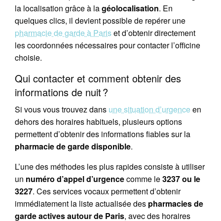
la localisation grâce à la
géolocalisation
. En
quelques clics, il devient possible de repérer une
pharmacie de garde à Paris
et d’obtenir directement
les coordonnées nécessaires pour contacter l’officine
choisie.
Qui contacter et comment obtenir des
informations de nuit ?
Si vous vous trouvez dans
une situation d’urgence
en
dehors des horaires habituels, plusieurs options
permettent d’obtenir des informations fiables sur la
pharmacie de garde disponible
.
L’une des méthodes les plus rapides consiste à utiliser
un
numéro d’appel d’urgence
comme le
3237 ou le
3227
. Ces services vocaux permettent d’obtenir
immédiatement la liste actualisée des
pharmacies de
garde actives autour de Paris
, avec des horaires