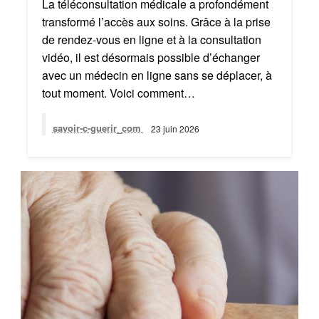
La téléconsultation médicale a profondément
transformé l’accès aux soins. Grâce à la prise
de rendez-vous en ligne et à la consultation
vidéo, il est désormais possible d’échanger
avec un médecin en ligne sans se déplacer, à
tout moment. Voici comment…
savoir-c-guerir_com
23 juin 2026