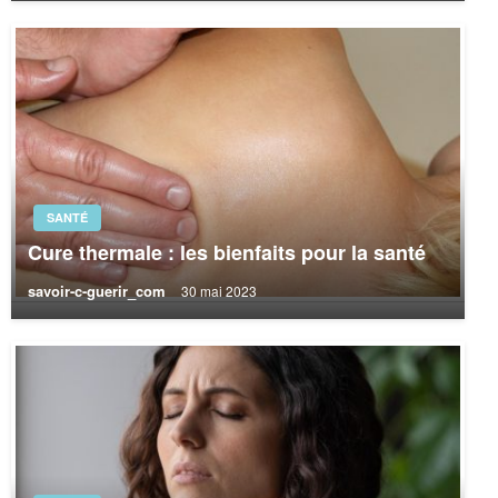
SANTÉ
Cure thermale : les bienfaits pour la santé
savoir-c-guerir_com
30 mai 2023