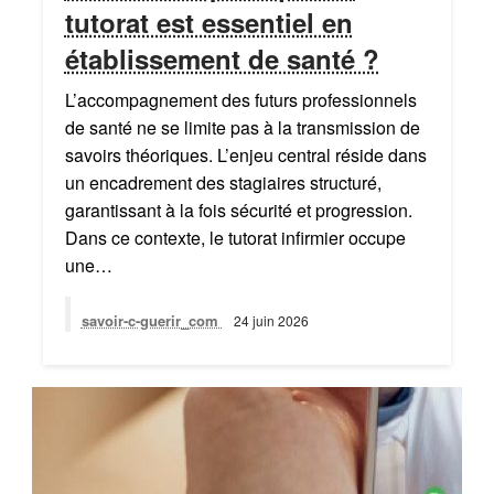
tutorat est essentiel en
établissement de santé ?
L’accompagnement des futurs professionnels
de santé ne se limite pas à la transmission de
savoirs théoriques. L’enjeu central réside dans
un encadrement des stagiaires structuré,
garantissant à la fois sécurité et progression.
Dans ce contexte, le tutorat infirmier occupe
une…
savoir-c-guerir_com
24 juin 2026