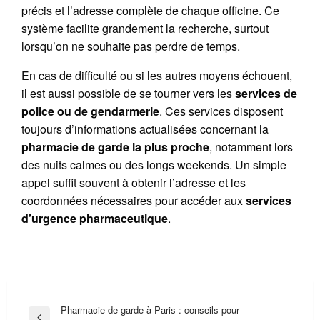
précis et l’adresse complète de chaque officine. Ce
système facilite grandement la recherche, surtout
lorsqu’on ne souhaite pas perdre de temps.
En cas de difficulté ou si les autres moyens échouent,
il est aussi possible de se tourner vers les
services de
police ou de gendarmerie
. Ces services disposent
toujours d’informations actualisées concernant la
pharmacie de garde la plus proche
, notamment lors
des nuits calmes ou des longs weekends. Un simple
appel suffit souvent à obtenir l’adresse et les
coordonnées nécessaires pour accéder aux
services
d’urgence pharmaceutique
.
Navigation
Pharmacie de garde à Paris : conseils pour