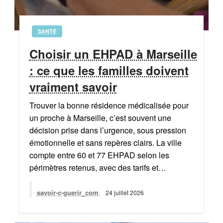
SANTÉ
Choisir un EHPAD à Marseille
: ce que les familles doivent
vraiment savoir
Trouver la bonne résidence médicalisée pour
un proche à Marseille, c’est souvent une
décision prise dans l’urgence, sous pression
émotionnelle et sans repères clairs. La ville
compte entre 60 et 77 EHPAD selon les
périmètres retenus, avec des tarifs et…
savoir-c-guerir_com
24 juillet 2026