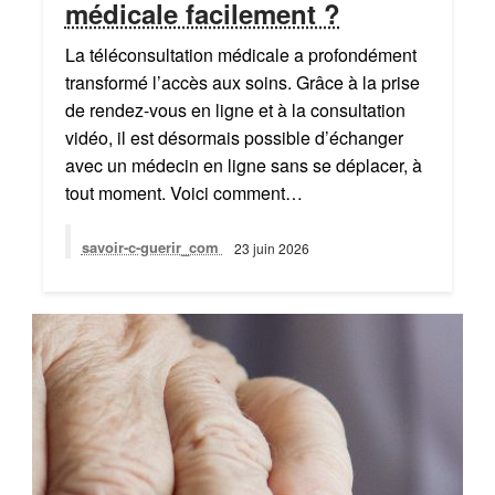
médicale facilement ?
La téléconsultation médicale a profondément
transformé l’accès aux soins. Grâce à la prise
de rendez-vous en ligne et à la consultation
vidéo, il est désormais possible d’échanger
avec un médecin en ligne sans se déplacer, à
tout moment. Voici comment…
savoir-c-guerir_com
23 juin 2026