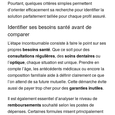
Pourtant, quelques critères simples permettent
d’orienter efficacement sa recherche pour identifier la
solution parfaitement taillée pour chaque profil assuré.
Identifier ses besoins santé avant de
comparer
L’étape incontournable consiste à faire le point sur ses
propres
besoins santé
. Que ce soit pour des
consultations régulières
, des
soins dentaires
ou
l’
optique
, chaque situation est unique. Prendre en
compte l’âge, les antécédents médicaux ou encore la
composition familiale aide à définir clairement ce que
l’on attend de sa future mutuelle. Cette démarche évite
aussi de payer trop cher pour des
garanties inutiles
.
Il est également essentiel d’analyser le niveau de
remboursements
souhaité selon les postes de
dépenses. Certaines formules misent principalement