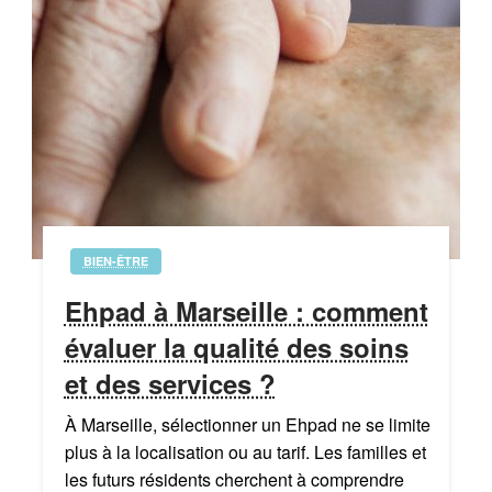
BIEN-ÊTRE
Ehpad à Marseille : comment
évaluer la qualité des soins
et des services ?
À Marseille, sélectionner un Ehpad ne se limite
plus à la localisation ou au tarif. Les familles et
les futurs résidents cherchent à comprendre