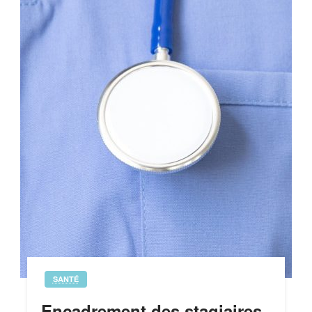
SANTÉ
Encadrement des stagiaires