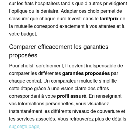
sur les frais hospitaliers tandis que d’autres privilégient
l’optique ou le dentaire. Adapter ces choix permet de
s’assurer que chaque euro investi dans le
tarif/prix
de
la mutuelle correspond exactement à vos attentes et à
votre budget.
Comparer efficacement les garanties
proposées
Pour choisir sereinement, il devient indispensable de
comparer les différentes
garanties proposées
par
chaque contrat. Un comparateur mutuelle simplifie
cette étape grâce à une vision claire des offres
correspondant à votre
profil assuré
. En renseignant
vos informations personnelles, vous visualisez
instantanément les différents niveaux de couverture et
les services associés. Vous retrouverez plus de détails
sur cette page