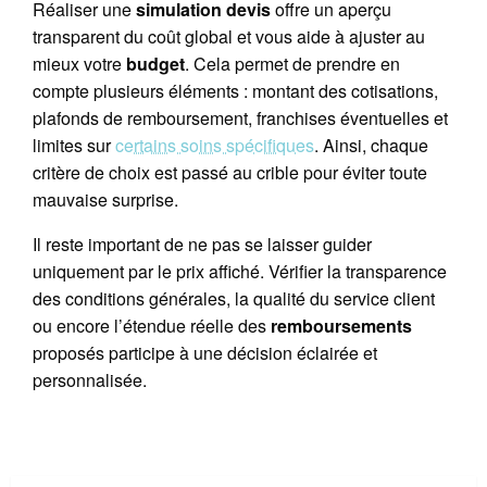
Réaliser une
simulation devis
offre un aperçu
transparent du coût global et vous aide à ajuster au
mieux votre
budget
. Cela permet de prendre en
compte plusieurs éléments : montant des cotisations,
plafonds de remboursement, franchises éventuelles et
limites sur
certains soins spécifiques
. Ainsi, chaque
critère de choix est passé au crible pour éviter toute
mauvaise surprise.
Il reste important de ne pas se laisser guider
uniquement par le prix affiché. Vérifier la transparence
des conditions générales, la qualité du service client
ou encore l’étendue réelle des
remboursements
proposés participe à une décision éclairée et
personnalisée.