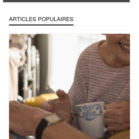
ARTICLES POPULAIRES