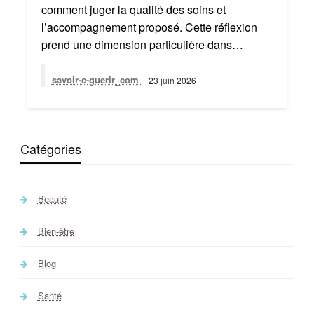
comment juger la qualité des soins et
l’accompagnement proposé. Cette réflexion
prend une dimension particulière dans…
savoir-c-guerir_com
23 juin 2026
Catégories
Beauté
Bien-être
Blog
Santé