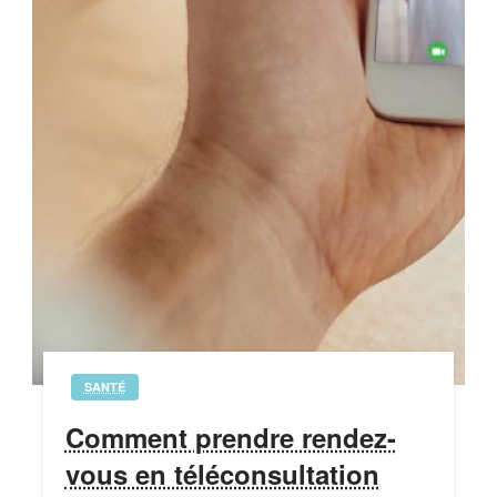
SANTÉ
Comment prendre rendez-
vous en téléconsultation