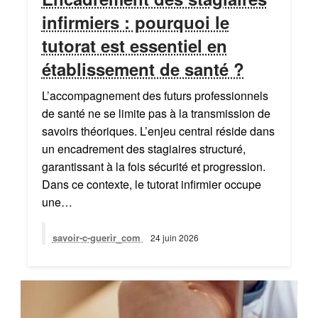
infirmiers : pourquoi le
tutorat est essentiel en
établissement de santé ?
L’accompagnement des futurs professionnels
de santé ne se limite pas à la transmission de
savoirs théoriques. L’enjeu central réside dans
un encadrement des stagiaires structuré,
garantissant à la fois sécurité et progression.
Dans ce contexte, le tutorat infirmier occupe
une…
savoir-c-guerir_com
24 juin 2026