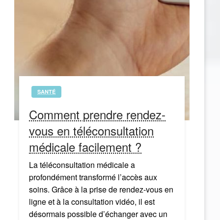
SANTÉ
Comment prendre rendez-
vous en téléconsultation
médicale facilement ?
La téléconsultation médicale a
profondément transformé l’accès aux
soins. Grâce à la prise de rendez-vous en
ligne et à la consultation vidéo, il est
désormais possible d’échanger avec un