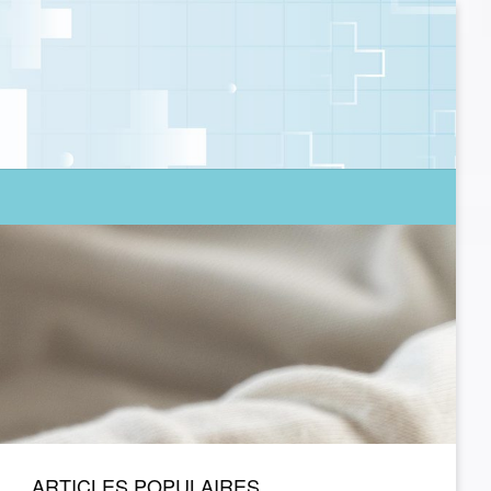
ARTICLES POPULAIRES