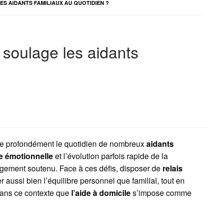
ES AIDANTS FAMILIAUX AU QUOTIDIEN ?
 soulage les aidants
e profondément le quotidien de nombreux
aidants
e émotionnelle
et l’évolution parfois rapide de la
agement soutenu. Face à ces défis, disposer de
relais
aussi bien l’équilibre personnel que familial, tout en
dans ce contexte que
l’aide à domicile
s’impose comme