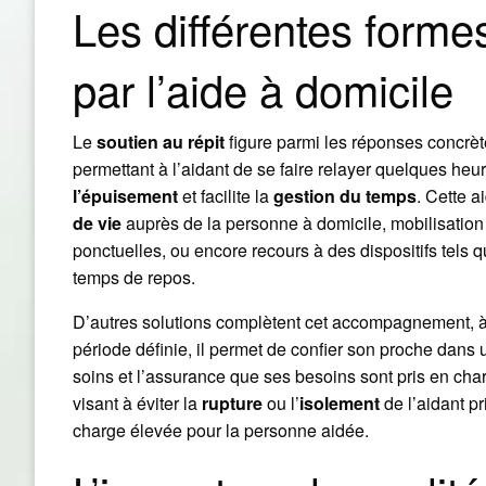
Les différentes forme
par l’aide à domicile
Le
soutien au répit
figure parmi les réponses concrèt
permettant à l’aidant de se faire relayer quelques heur
l’épuisement
et facilite la
gestion du temps
. Cette a
de vie
auprès de la personne à domicile, mobilisation
ponctuelles, ou encore recours à des dispositifs tels qu
temps de repos.
D’autres solutions complètent cet accompagnement, 
période définie, il permet de confier son proche dans 
soins et l’assurance que ses besoins sont pris en charg
visant à éviter la
rupture
ou l’
isolement
de l’aidant pr
charge élevée pour la personne aidée.