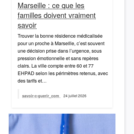
Marseille : ce que les
familles doivent vraiment
savoir
Trouver la bonne résidence médicalisée
pour un proche à Marseille, c’est souvent
une décision prise dans l’urgence, sous
pression émotionnelle et sans repères
clairs. La ville compte entre 60 et 77
EHPAD selon les périmètres retenus, avec
des tarifs et…
savoir-c-guerir_com
24 juillet 2026