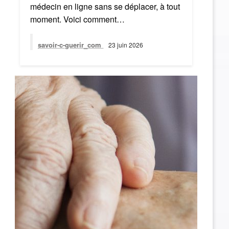
médecin en ligne sans se déplacer, à tout
moment. Voici comment…
savoir-c-guerir_com
23 juin 2026