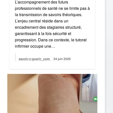
L’accompagnement des futurs
professionnels de santé ne se limite pas à
la transmission de savoirs théoriques.
L’enjeu central réside dans un
encadrement des stagiaires structuré,
garantissant à la fois sécurité et
progression. Dans ce contexte, le tutorat
infirmier occupe une…
savoir-c-guerir_com
24 juin 2026