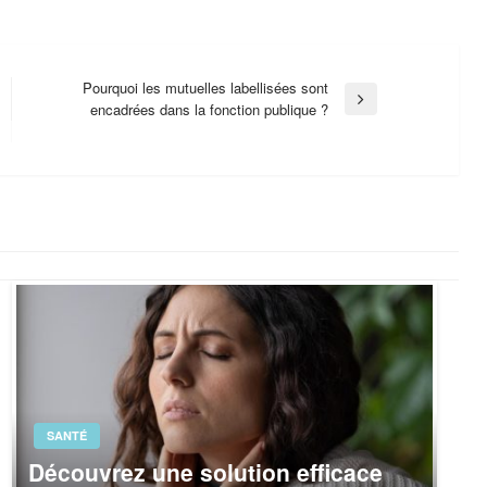
Pourquoi les mutuelles labellisées sont
Next
encadrées dans la fonction publique ?
Post
SANTÉ
Découvrez une solution efficace