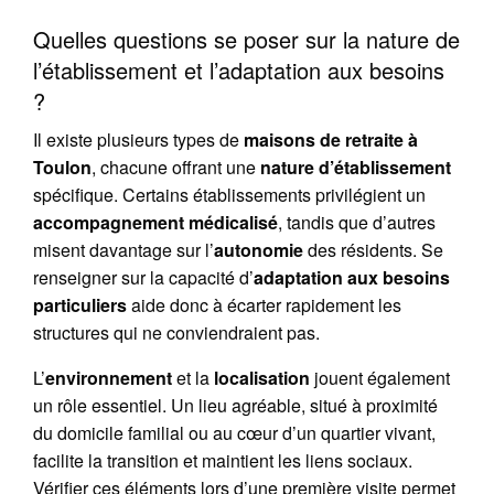
Quelles questions se poser sur la nature de
l’établissement et l’adaptation aux besoins
?
Il existe plusieurs types de
maisons de retraite à
Toulon
, chacune offrant une
nature d’établissement
spécifique. Certains établissements privilégient un
accompagnement médicalisé
, tandis que d’autres
misent davantage sur l’
autonomie
des résidents. Se
renseigner sur la capacité d’
adaptation aux besoins
particuliers
aide donc à écarter rapidement les
structures qui ne conviendraient pas.
L’
environnement
et la
localisation
jouent également
un rôle essentiel. Un lieu agréable, situé à proximité
du domicile familial ou au cœur d’un quartier vivant,
facilite la transition et maintient les liens sociaux.
Vérifier ces éléments lors d’une première visite permet