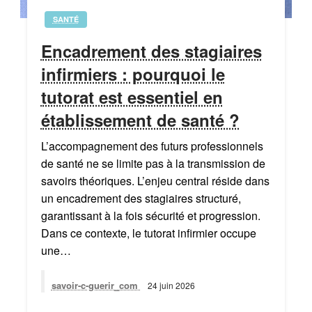
SANTÉ
Encadrement des stagiaires
infirmiers : pourquoi le
tutorat est essentiel en
établissement de santé ?
L’accompagnement des futurs professionnels
de santé ne se limite pas à la transmission de
savoirs théoriques. L’enjeu central réside dans
un encadrement des stagiaires structuré,
garantissant à la fois sécurité et progression.
Dans ce contexte, le tutorat infirmier occupe
une…
savoir-c-guerir_com
24 juin 2026