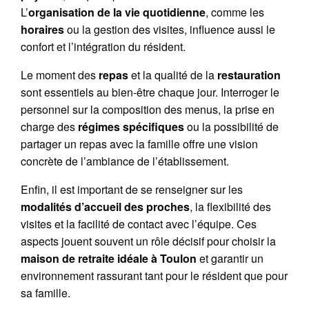
L’
organisation de la vie quotidienne
, comme les
horaires
ou la gestion des visites, influence aussi le
confort et l’intégration du résident.
Le moment des
repas
et la qualité de la
restauration
sont essentiels au bien-être chaque jour. Interroger le
personnel sur la composition des menus, la prise en
charge des
régimes spécifiques
ou la possibilité de
partager un repas avec la famille offre une vision
concrète de l’ambiance de l’établissement.
Enfin, il est important de se renseigner sur les
modalités d’accueil des proches
, la flexibilité des
visites et la facilité de contact avec l’équipe. Ces
aspects jouent souvent un rôle décisif pour choisir la
maison de retraite idéale à Toulon
et garantir un
environnement rassurant tant pour le résident que pour
sa famille.