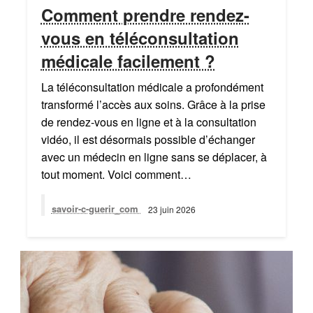
Comment prendre rendez-
vous en téléconsultation
médicale facilement ?
La téléconsultation médicale a profondément
transformé l’accès aux soins. Grâce à la prise
de rendez-vous en ligne et à la consultation
vidéo, il est désormais possible d’échanger
avec un médecin en ligne sans se déplacer, à
tout moment. Voici comment…
savoir-c-guerir_com
23 juin 2026