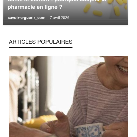
pharmacie en ligne ?
savoir-c-guerir_com
7 avril 2026
ARTICLES POPULAIRES