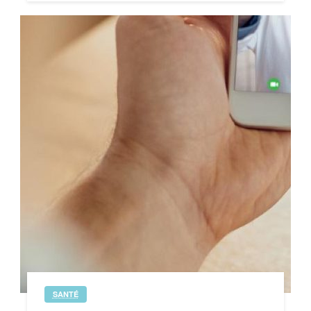
SANTÉ