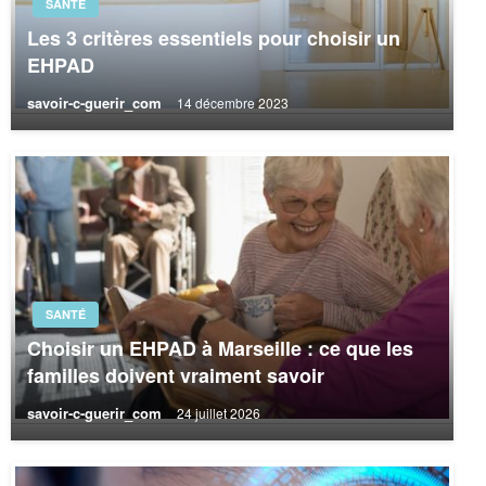
SANTÉ
Les 3 critères essentiels pour choisir un
EHPAD
savoir-c-guerir_com
14 décembre 2023
SANTÉ
Choisir un EHPAD à Marseille : ce que les
familles doivent vraiment savoir
savoir-c-guerir_com
24 juillet 2026