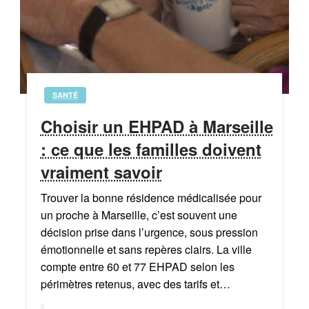
SANTÉ
Choisir un EHPAD à Marseille
: ce que les familles doivent
vraiment savoir
Trouver la bonne résidence médicalisée pour
un proche à Marseille, c’est souvent une
décision prise dans l’urgence, sous pression
émotionnelle et sans repères clairs. La ville
compte entre 60 et 77 EHPAD selon les
périmètres retenus, avec des tarifs et…