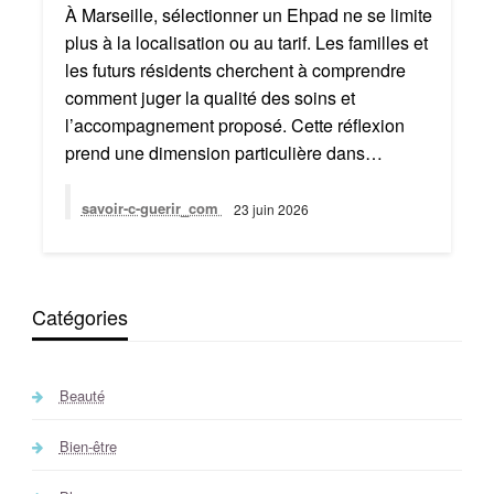
À Marseille, sélectionner un Ehpad ne se limite
plus à la localisation ou au tarif. Les familles et
les futurs résidents cherchent à comprendre
comment juger la qualité des soins et
l’accompagnement proposé. Cette réflexion
prend une dimension particulière dans…
savoir-c-guerir_com
23 juin 2026
Catégories
Beauté
Bien-être