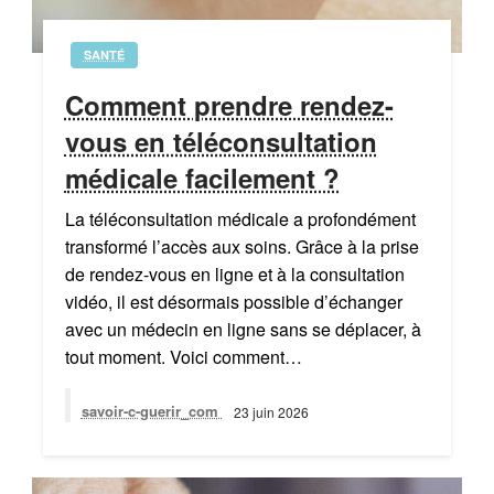
SANTÉ
Comment prendre rendez-
vous en téléconsultation
médicale facilement ?
La téléconsultation médicale a profondément
transformé l’accès aux soins. Grâce à la prise
de rendez-vous en ligne et à la consultation
vidéo, il est désormais possible d’échanger
avec un médecin en ligne sans se déplacer, à
tout moment. Voici comment…
savoir-c-guerir_com
23 juin 2026