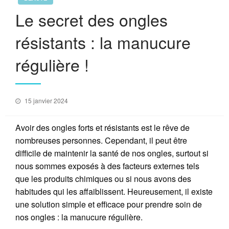
Le secret des ongles
résistants : la manucure
régulière !
Posted
15 janvier 2024
on
Avoir des ongles forts et résistants est le rêve de
nombreuses personnes. Cependant, il peut être
difficile de maintenir la santé de nos ongles, surtout si
nous sommes exposés à des facteurs externes tels
que les produits chimiques ou si nous avons des
habitudes qui les affaiblissent. Heureusement, il existe
une solution simple et efficace pour prendre soin de
nos ongles : la manucure régulière.