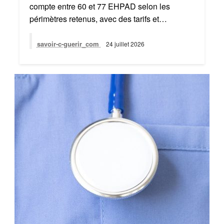
compte entre 60 et 77 EHPAD selon les
périmètres retenus, avec des tarifs et…
savoir-c-guerir_com
24 juillet 2026