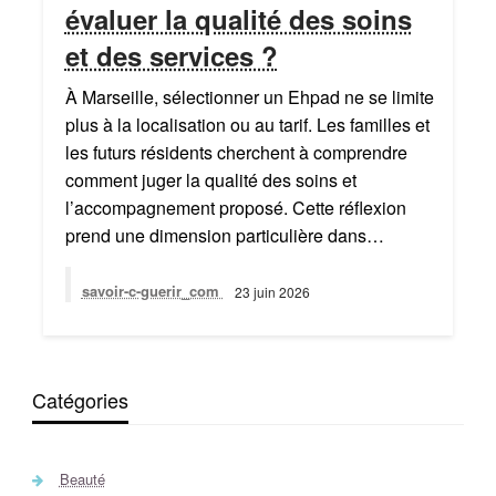
évaluer la qualité des soins
et des services ?
À Marseille, sélectionner un Ehpad ne se limite
plus à la localisation ou au tarif. Les familles et
les futurs résidents cherchent à comprendre
comment juger la qualité des soins et
l’accompagnement proposé. Cette réflexion
prend une dimension particulière dans…
savoir-c-guerir_com
23 juin 2026
Catégories
Beauté