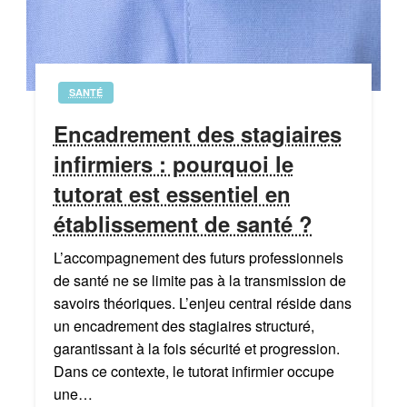
SANTÉ
Encadrement des stagiaires
infirmiers : pourquoi le
tutorat est essentiel en
établissement de santé ?
L’accompagnement des futurs professionnels
de santé ne se limite pas à la transmission de
savoirs théoriques. L’enjeu central réside dans
un encadrement des stagiaires structuré,
garantissant à la fois sécurité et progression.
Dans ce contexte, le tutorat infirmier occupe
une…