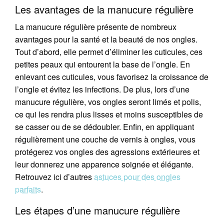
Les avantages de la manucure régulière
La manucure régulière présente de nombreux
avantages pour la santé et la beauté de nos ongles.
Tout d’abord, elle permet d’éliminer les cuticules, ces
petites peaux qui entourent la base de l’ongle. En
enlevant ces cuticules, vous favorisez la croissance de
l’ongle et évitez les infections. De plus, lors d’une
manucure régulière, vos ongles seront limés et polis,
ce qui les rendra plus lisses et moins susceptibles de
se casser ou de se dédoubler. Enfin, en appliquant
régulièrement une couche de vernis à ongles, vous
protégerez vos ongles des agressions extérieures et
leur donnerez une apparence soignée et élégante.
Retrouvez ici d’autres
astuces pour des ongles
parfaits
.
Les étapes d’une manucure régulière