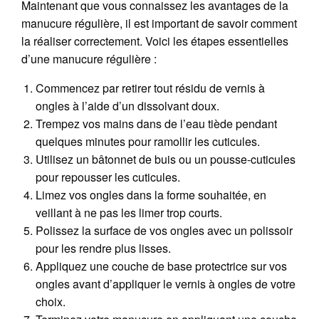
Maintenant que vous connaissez les avantages de la
manucure régulière, il est important de savoir comment
la réaliser correctement. Voici les étapes essentielles
d’une manucure régulière :
Commencez par retirer tout résidu de vernis à
ongles à l’aide d’un dissolvant doux.
Trempez vos mains dans de l’eau tiède pendant
quelques minutes pour ramollir les cuticules.
Utilisez un bâtonnet de buis ou un pousse-cuticules
pour repousser les cuticules.
Limez vos ongles dans la forme souhaitée, en
veillant à ne pas les limer trop courts.
Polissez la surface de vos ongles avec un polissoir
pour les rendre plus lisses.
Appliquez une couche de base protectrice sur vos
ongles avant d’appliquer le vernis à ongles de votre
choix.