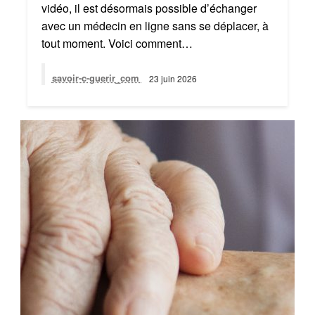
vidéo, il est désormais possible d’échanger
avec un médecin en ligne sans se déplacer, à
tout moment. Voici comment…
savoir-c-guerir_com
23 juin 2026