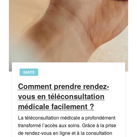
SANTÉ
Comment prendre rendez-
vous en téléconsultation
médicale facilement ?
La téléconsultation médicale a profondément
transformé l’accès aux soins. Grâce à la prise
de rendez-vous en ligne et à la consultation