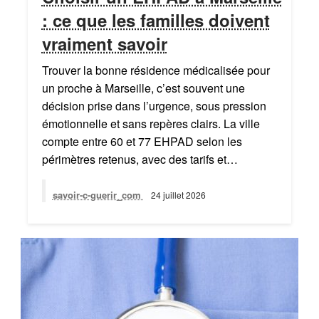
: ce que les familles doivent
vraiment savoir
Trouver la bonne résidence médicalisée pour
un proche à Marseille, c’est souvent une
décision prise dans l’urgence, sous pression
émotionnelle et sans repères clairs. La ville
compte entre 60 et 77 EHPAD selon les
périmètres retenus, avec des tarifs et…
savoir-c-guerir_com
24 juillet 2026